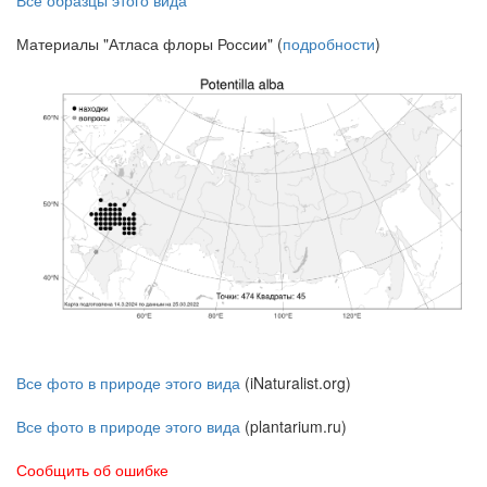
Все образцы этого вида
Материалы "Атласа флоры России" (
подробности
)
Все фото в природе этого вида
(iNaturalist.org)
Все фото в природе этого вида
(plantarium.ru)
Сообщить об ошибке