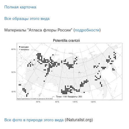
Полная карточка
Все образцы этого вида
Материалы "Атласа флоры России" (
подробности
)
Все фото в природе этого вида
(iNaturalist.org)