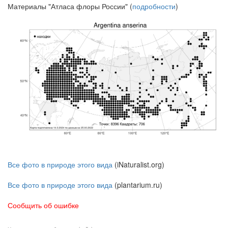
Материалы "Атласа флоры России" (
подробности
)
Все фото в природе этого вида
(iNaturalist.org)
Все фото в природе этого вида
(plantarium.ru)
Сообщить об ошибке