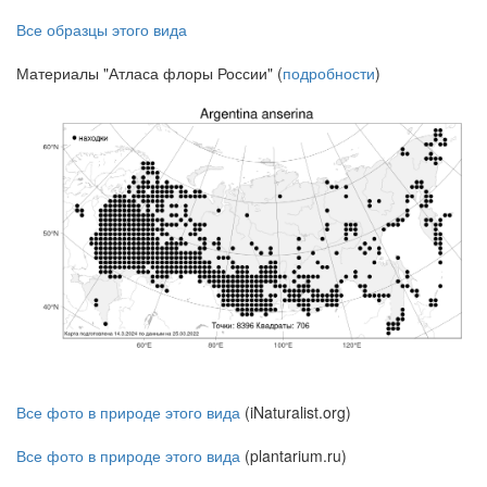
Все образцы этого вида
Материалы "Атласа флоры России" (
подробности
)
Все фото в природе этого вида
(iNaturalist.org)
Все фото в природе этого вида
(plantarium.ru)