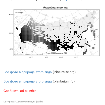
Все фото в природе этого вида
(iNaturalist.org)
Все фото в природе этого вида
(plantarium.ru)
Сообщить об ошибке
Цитировать для публикации (сайт)