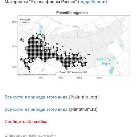
Материалы "Атласа флоры России" (
подробности
)
Все фото в природе этого вида
(iNaturalist.org)
Все фото в природе этого вида
(plantarium.ru)
Сообщить об ошибке
Цитировать для публикации (сайт)