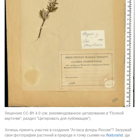
Лицензия CC-BY 4.0 (см. рекомендованное цитирование в "Полной
карточке", раздел "Цитировать для публикации")
Хочешь принять участие в создании "Атласа флоры России"? Загружай
свои фотографии растений в природе и точку съемки на
iNaturalist
, где