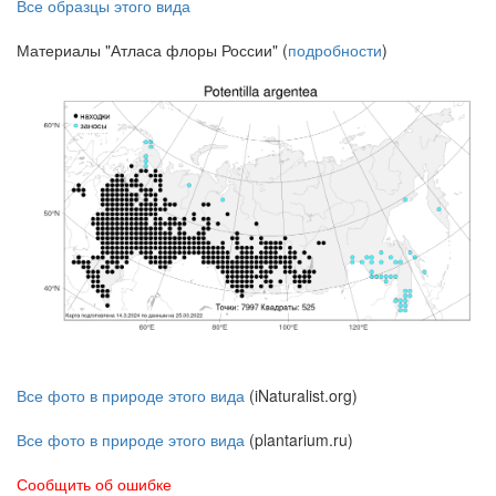
Все образцы этого вида
Материалы "Атласа флоры России" (
подробности
)
Все фото в природе этого вида
(iNaturalist.org)
Все фото в природе этого вида
(plantarium.ru)
Сообщить об ошибке