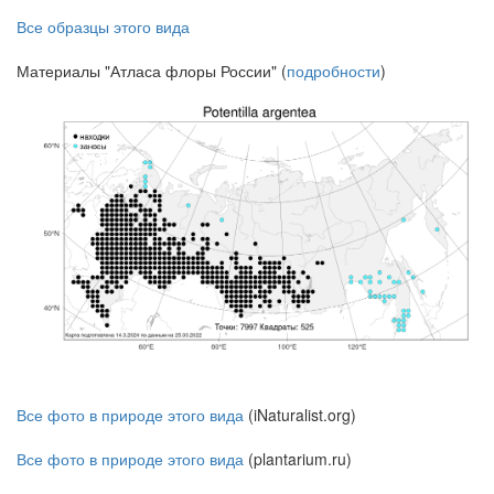
Все образцы этого вида
Материалы "Атласа флоры России" (
подробности
)
Все фото в природе этого вида
(iNaturalist.org)
Все фото в природе этого вида
(plantarium.ru)