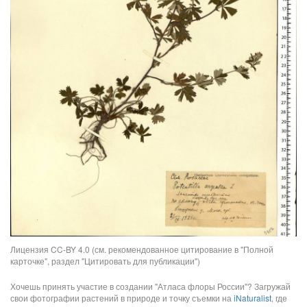
Лицензия CC-BY 4.0 (см. рекомендованное цитирование в "Полной
карточке", раздел "Цитировать для публикации")
Хочешь принять участие в создании "Атласа флоры России"? Загружай
свои фотографии растений в природе и точку съемки на
iNaturalist
, где