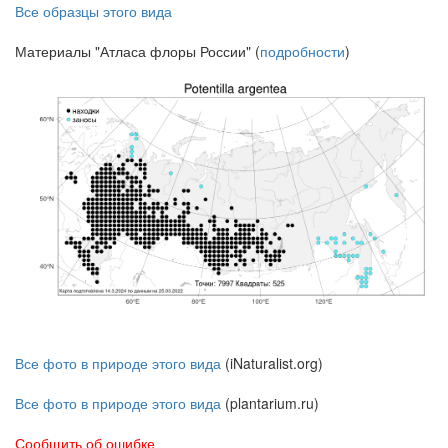
Все образцы этого вида
Материалы "Атласа флоры России" (
подробности
)
Все фото в природе этого вида
(iNaturalist.org)
Все фото в природе этого вида
(plantarium.ru)
Сообщить об ошибке