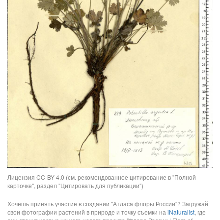
Лицензия CC-BY 4.0 (см. рекомендованное цитирование в "Полной
карточке", раздел "Цитировать для публикации")
Хочешь принять участие в создании "Атласа флоры России"? Загружай
свои фотографии растений в природе и точку съемки на
iNaturalist
, где