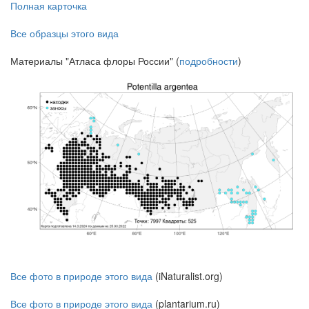
Полная карточка
Все образцы этого вида
Материалы "Атласа флоры России" (
подробности
)
Все фото в природе этого вида
(iNaturalist.org)
Все фото в природе этого вида
(plantarium.ru)