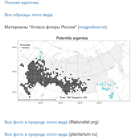
Полная карточка
Все образцы этого вида
Материалы "Атласа флоры России" (
подробности
)
Все фото в природе этого вида
(iNaturalist.org)
Все фото в природе этого вида
(plantarium.ru)