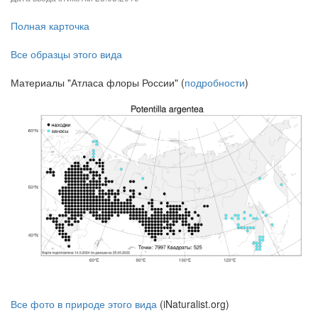
Полная карточка
Все образцы этого вида
Материалы "Атласа флоры России" (
подробности
)
Все фото в природе этого вида
(iNaturalist.org)