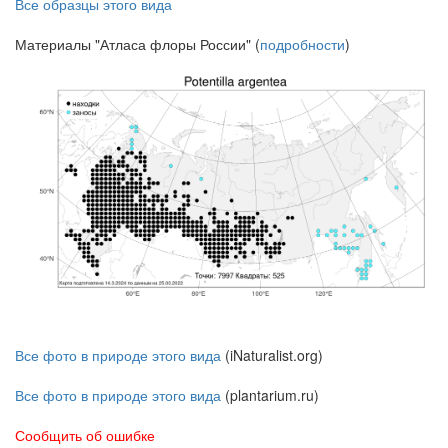
Все образцы этого вида
Материалы "Атласа флоры России" (
подробности
)
Все фото в природе этого вида
(iNaturalist.org)
Все фото в природе этого вида
(plantarium.ru)
Сообщить об ошибке