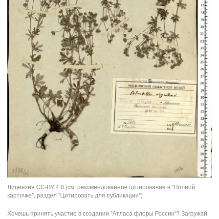
Лицензия CC-BY 4.0 (см. рекомендованное цитирование в "Полной
карточке", раздел "Цитировать для публикации")
Хочешь принять участие в создании "Атласа флоры России"? Загружай