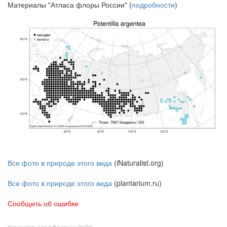
Материалы "Атласа флоры России" (
подробности
)
Все фото в природе этого вида
(iNaturalist.org)
Все фото в природе этого вида
(plantarium.ru)
Сообщить об ошибке
Цитировать для публикации (сайт)