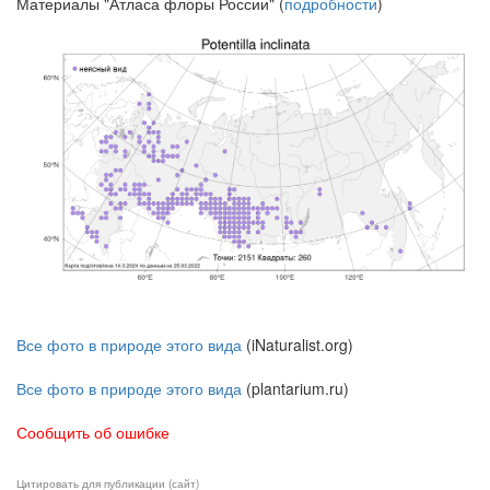
Материалы "Атласа флоры России" (
подробности
)
Все фото в природе этого вида
(iNaturalist.org)
Все фото в природе этого вида
(plantarium.ru)
Сообщить об ошибке
Цитировать для публикации (сайт)