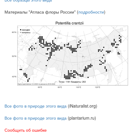
Материалы "Атласа флоры России" (
подробности
)
Все фото в природе этого вида
(iNaturalist.org)
Все фото в природе этого вида
(plantarium.ru)
Сообщить об ошибке