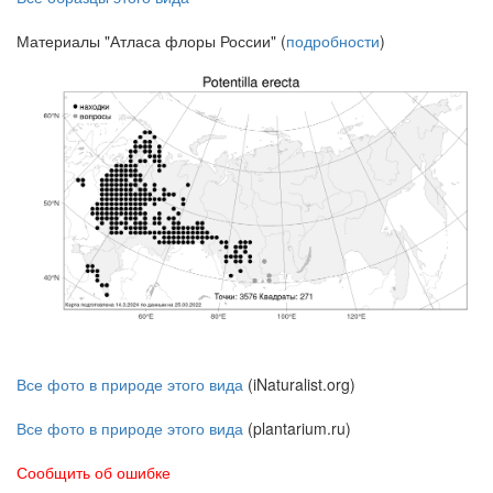
Материалы "Атласа флоры России" (
подробности
)
Все фото в природе этого вида
(iNaturalist.org)
Все фото в природе этого вида
(plantarium.ru)
Сообщить об ошибке