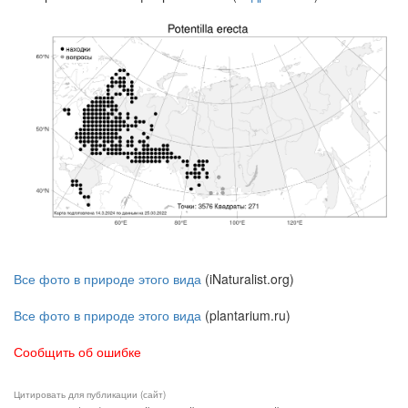
Все фото в природе этого вида
(iNaturalist.org)
Все фото в природе этого вида
(plantarium.ru)
Сообщить об ошибке
Цитировать для публикации (сайт)