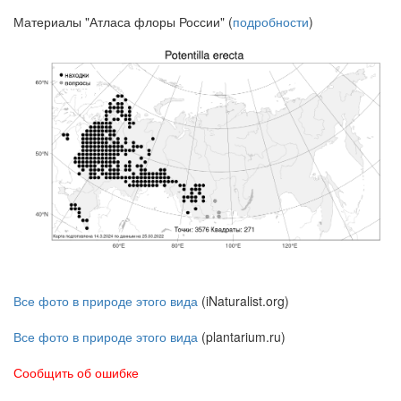
Материалы "Атласа флоры России" (
подробности
)
Все фото в природе этого вида
(iNaturalist.org)
Все фото в природе этого вида
(plantarium.ru)
Сообщить об ошибке