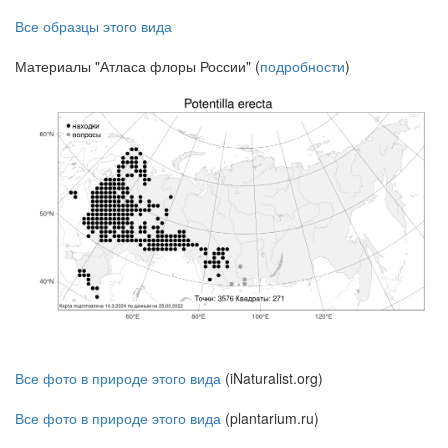
Все образцы этого вида
Материалы "Атласа флоры России" (
подробности
)
Все фото в природе этого вида
(iNaturalist.org)
Все фото в природе этого вида
(plantarium.ru)