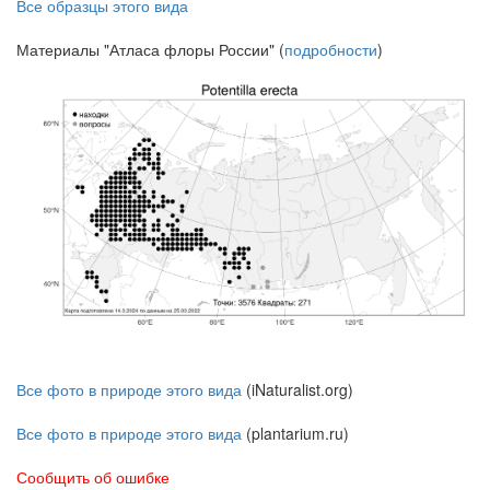
Все образцы этого вида
Материалы "Атласа флоры России" (
подробности
)
Все фото в природе этого вида
(iNaturalist.org)
Все фото в природе этого вида
(plantarium.ru)
Сообщить об ошибке