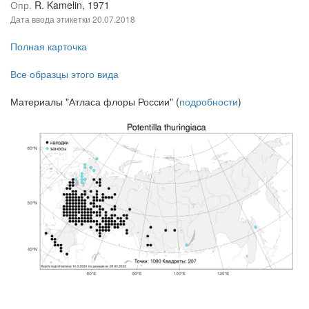
Опр.
R. Kamelin, 1971
Дата ввода этикетки
20.07.2018
Полная карточка
Все образцы этого вида
Материалы "Атласа флоры России" (
подробности
)