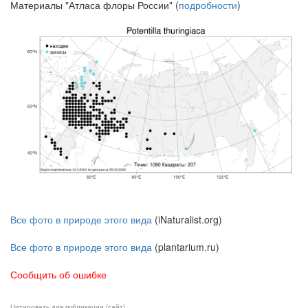
Материалы "Атласа флоры России" (
подробности
)
Все фото в природе этого вида
(iNaturalist.org)
Все фото в природе этого вида
(plantarium.ru)
Сообщить об ошибке
Цитировать для публикации (сайт)