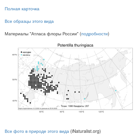
Полная карточка
Все образцы этого вида
Материалы "Атласа флоры России" (
подробности
)
Все фото в природе этого вида
(iNaturalist.org)