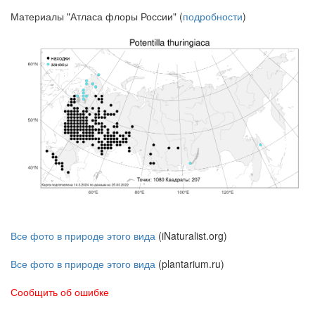
Материалы "Атласа флоры России" (
подробности
)
Все фото в природе этого вида
(iNaturalist.org)
Все фото в природе этого вида
(plantarium.ru)
Сообщить об ошибке