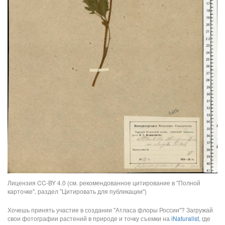
Лицензия CC-BY 4.0 (см. рекомендованное цитирование в "Полной
карточке", раздел "Цитировать для публикации")
Хочешь принять участие в создании "Атласа флоры России"? Загружай
свои фотографии растений в природе и точку съемки на
iNaturalist
, где