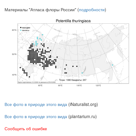
Материалы "Атласа флоры России" (
подробности
)
Все фото в природе этого вида
(iNaturalist.org)
Все фото в природе этого вида
(plantarium.ru)
Сообщить об ошибке