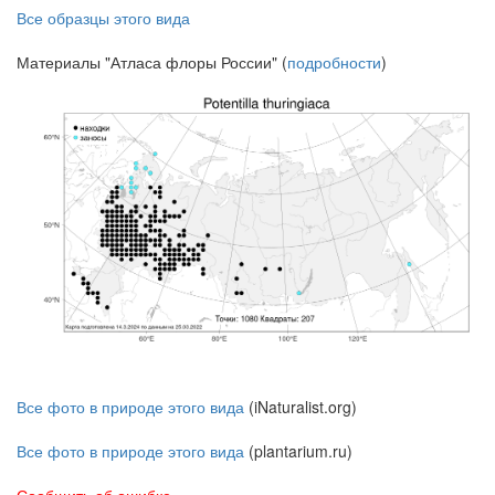
Все образцы этого вида
Материалы "Атласа флоры России" (
подробности
)
Все фото в природе этого вида
(iNaturalist.org)
Все фото в природе этого вида
(plantarium.ru)