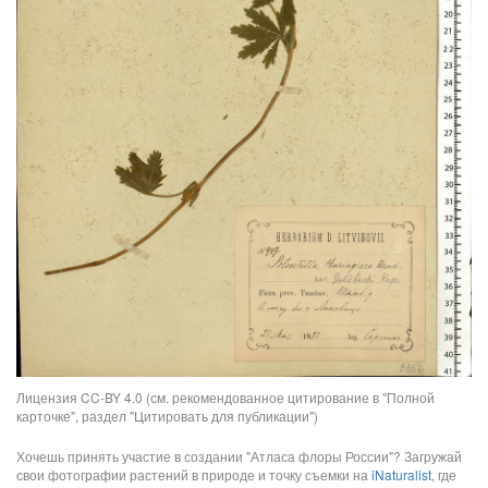
Лицензия CC-BY 4.0 (см. рекомендованное цитирование в "Полной
карточке", раздел "Цитировать для публикации")
Хочешь принять участие в создании "Атласа флоры России"? Загружай
свои фотографии растений в природе и точку съемки на
iNaturalist
, где