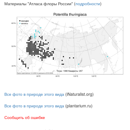
Материалы "Атласа флоры России" (
подробности
)
Все фото в природе этого вида
(iNaturalist.org)
Все фото в природе этого вида
(plantarium.ru)
Сообщить об ошибке