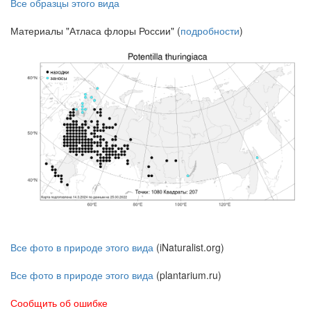
Все образцы этого вида
Материалы "Атласа флоры России" (
подробности
)
Все фото в природе этого вида
(iNaturalist.org)
Все фото в природе этого вида
(plantarium.ru)
Сообщить об ошибке