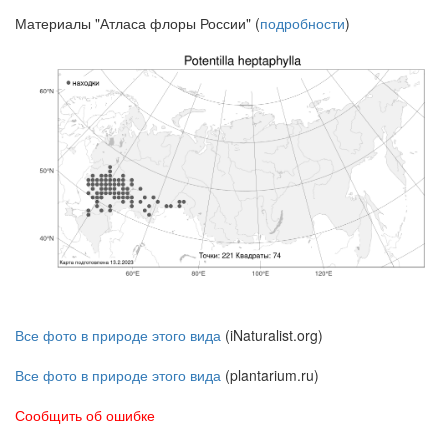
Материалы "Атласа флоры России" (
подробности
)
Все фото в природе этого вида
(iNaturalist.org)
Все фото в природе этого вида
(plantarium.ru)
Сообщить об ошибке