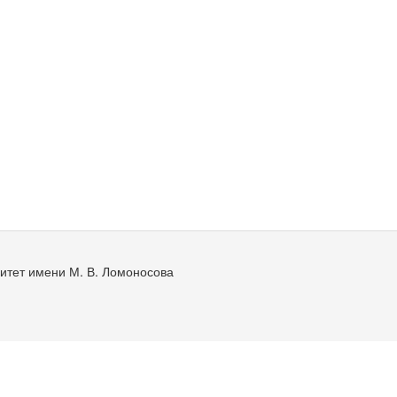
итет имени М. В. Ломоносова