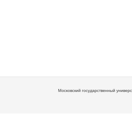
Московский государственный универс