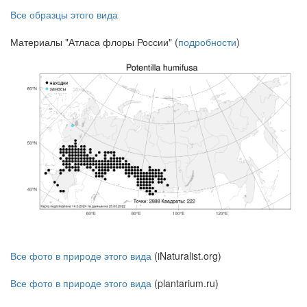
Все образцы этого вида
Материалы "Атласа флоры России" (
подробности
)
Все фото в природе этого вида
(iNaturalist.org)
Все фото в природе этого вида
(plantarium.ru)