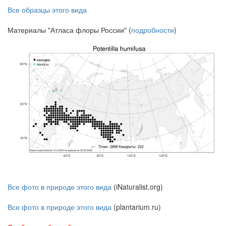
Все образцы этого вида
Материалы "Атласа флоры России" (
подробности
)
Все фото в природе этого вида
(iNaturalist.org)
Все фото в природе этого вида
(plantarium.ru)