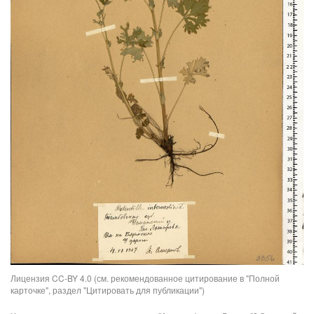
Лицензия CC-BY 4.0 (см. рекомендованное цитирование в "Полной
карточке", раздел "Цитировать для публикации")