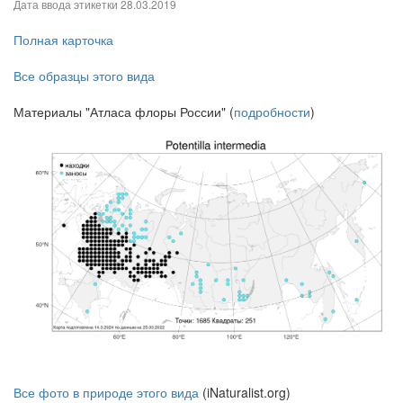
Дата ввода этикетки
28.03.2019
Полная карточка
Все образцы этого вида
Материалы "Атласа флоры России" (
подробности
)
Все фото в природе этого вида
(iNaturalist.org)