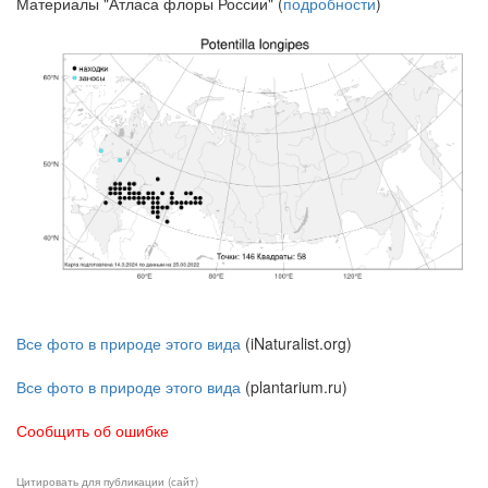
Материалы "Атласа флоры России" (
подробности
)
Все фото в природе этого вида
(iNaturalist.org)
Все фото в природе этого вида
(plantarium.ru)
Сообщить об ошибке
Цитировать для публикации (сайт)