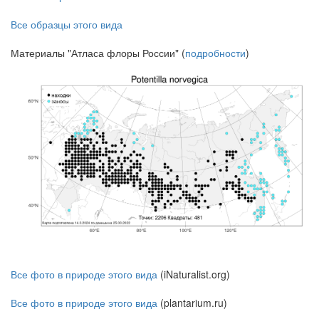
Все образцы этого вида
Материалы "Атласа флоры России" (
подробности
)
Все фото в природе этого вида
(iNaturalist.org)
Все фото в природе этого вида
(plantarium.ru)