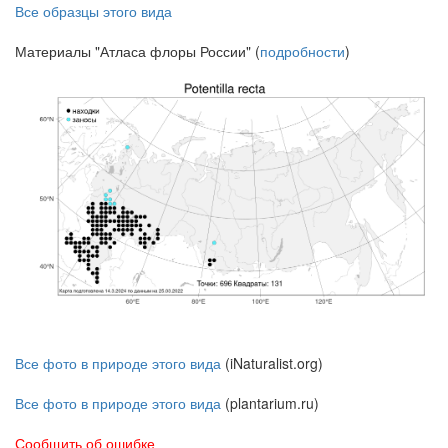
Все образцы этого вида
Материалы "Атласа флоры России" (
подробности
)
Все фото в природе этого вида
(iNaturalist.org)
Все фото в природе этого вида
(plantarium.ru)
Сообщить об ошибке