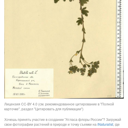
Лицензия CC-BY 4.0 (см. рекомендованное цитирование в "Полной
карточке", раздел "Цитировать для публикации")
Хочешь принять участие в создании "Атласа флоры России"? Загружай
свои фотографии растений в природе и точку съемки на
iNaturalist
, где