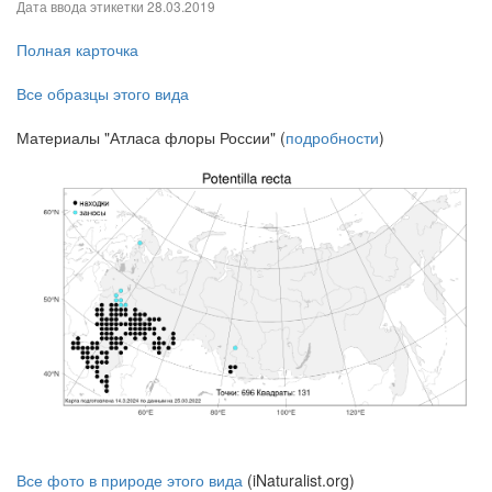
Дата ввода этикетки
28.03.2019
Полная карточка
Все образцы этого вида
Материалы "Атласа флоры России" (
подробности
)
Все фото в природе этого вида
(iNaturalist.org)