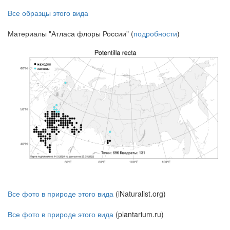
Все образцы этого вида
Материалы "Атласа флоры России" (
подробности
)
Все фото в природе этого вида
(iNaturalist.org)
Все фото в природе этого вида
(plantarium.ru)