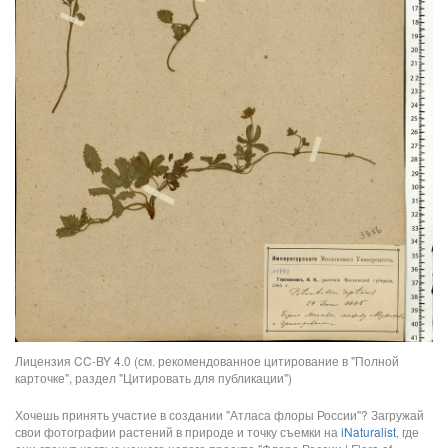
Лицензия CC-BY 4.0 (см. рекомендованное цитирование в "Полной
карточке", раздел "Цитировать для публикации")
Хочешь принять участие в создании "Атласа флоры России"? Загружай
свои фотографии растений в природе и точку съемки на
iNaturalist
, где