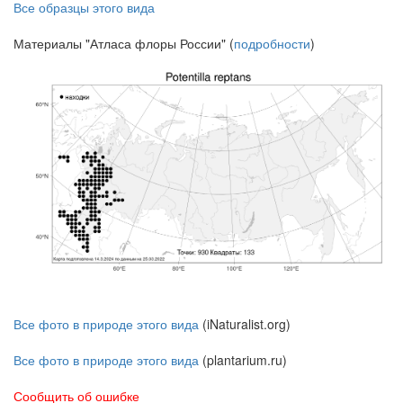
Все образцы этого вида
Материалы "Атласа флоры России" (
подробности
)
Все фото в природе этого вида
(iNaturalist.org)
Все фото в природе этого вида
(plantarium.ru)
Сообщить об ошибке