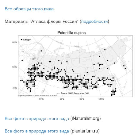
Все образцы этого вида
Материалы "Атласа флоры России" (
подробности
)
Все фото в природе этого вида
(iNaturalist.org)
Все фото в природе этого вида
(plantarium.ru)