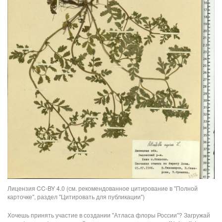
Лицензия CC-BY 4.0 (см. рекомендованное цитирование в "Полной
карточке", раздел "Цитировать для публикации")
Хочешь принять участие в создании "Атласа флоры России"? Загружай