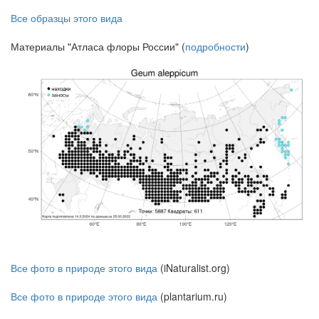
Все образцы этого вида
Материалы "Атласа флоры России" (
подробности
)
Все фото в природе этого вида
(iNaturalist.org)
Все фото в природе этого вида
(plantarium.ru)