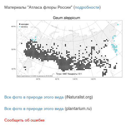
Материалы "Атласа флоры России" (
подробности
)
Все фото в природе этого вида
(iNaturalist.org)
Все фото в природе этого вида
(plantarium.ru)
Сообщить об ошибке