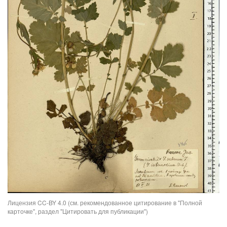
Лицензия CC-BY 4.0 (см. рекомендованное цитирование в "Полной
карточке", раздел "Цитировать для публикации")