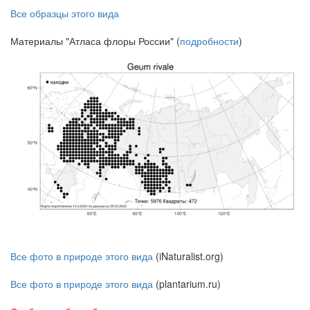
Все образцы этого вида
Материалы "Атласа флоры России" (
подробности
)
Все фото в природе этого вида
(iNaturalist.org)
Все фото в природе этого вида
(plantarium.ru)