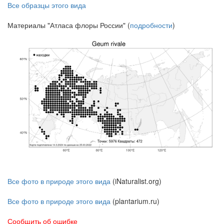
Все образцы этого вида
Материалы "Атласа флоры России" (
подробности
)
Все фото в природе этого вида
(iNaturalist.org)
Все фото в природе этого вида
(plantarium.ru)
Сообщить об ошибке