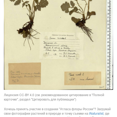
Лицензия CC-BY 4.0 (см. рекомендованное цитирование в "Полной
карточке", раздел "Цитировать для публикации")
Хочешь принять участие в создании "Атласа флоры России"? Загружай
свои фотографии растений в природе и точку съемки на
iNaturalist
, где