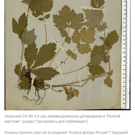
Лицензия CC-BY 4.0 (см. рекомендованное цитирование в "Полной
карточке", раздел "Цитировать для публикации")
Хочешь принять участие в создании "Атласа флоры России"? Загружай