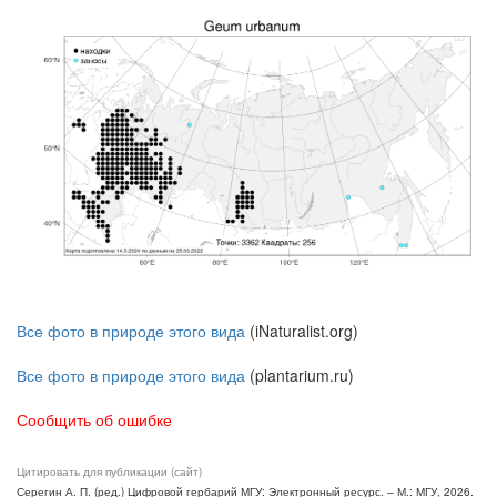
Все фото в природе этого вида
(iNaturalist.org)
Все фото в природе этого вида
(plantarium.ru)
Сообщить об ошибке
Цитировать для публикации (сайт)
Серегин А. П. (ред.) Цифровой гербарий МГУ: Электронный ресурс. – М.: МГУ, 2026.