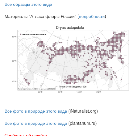
Все образцы этого вида
Материалы "Атласа флоры России" (
подробности
)
Все фото в природе этого вида
(iNaturalist.org)
Все фото в природе этого вида
(plantarium.ru)
Сообщить об ошибке